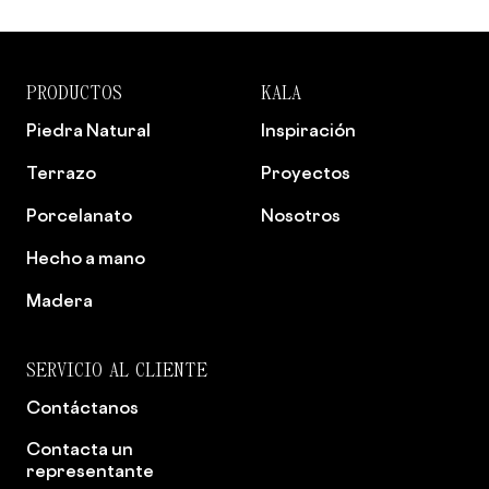
PRODUCTOS
KALA
Piedra Natural
Inspiración
Terrazo
Proyectos
Porcelanato
Nosotros
Hecho a mano
Madera
SERVICIO AL CLIENTE
Contáctanos
Contacta un
representante