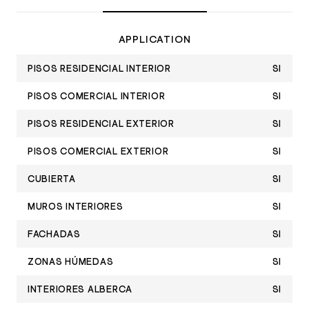
APPLICATION
PISOS RESIDENCIAL INTERIOR
SI
PISOS COMERCIAL INTERIOR
SI
PISOS RESIDENCIAL EXTERIOR
SI
PISOS COMERCIAL EXTERIOR
SI
CUBIERTA
SI
MUROS INTERIORES
SI
FACHADAS
SI
ZONAS HÚMEDAS
SI
INTERIORES ALBERCA
SI