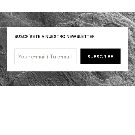
SUSCRÍBETE A NUESTRO NEWSLETTER
SUBSCRIBE