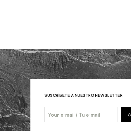
SUSCRÍBETE A NUESTRO NEWSLETTER
S