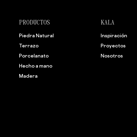
PRODUCTOS
KALA
Piedra Natural
Inspiración
Terrazo
Proyectos
Porcelanato
Nosotros
Hecho a mano
Madera