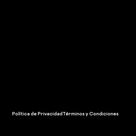
Política de Privacidad
Términos y Condiciones