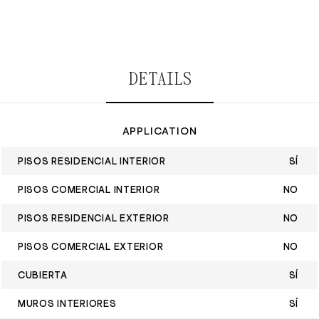
DETAILS
APPLICATION
PISOS RESIDENCIAL INTERIOR
SÍ
PISOS COMERCIAL INTERIOR
NO
PISOS RESIDENCIAL EXTERIOR
NO
PISOS COMERCIAL EXTERIOR
NO
CUBIERTA
SÍ
MUROS INTERIORES
SÍ