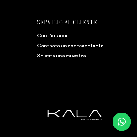
SERVICIO AL CLIENTE
Contáctanos
Contacta un representante
Solicita una muestra