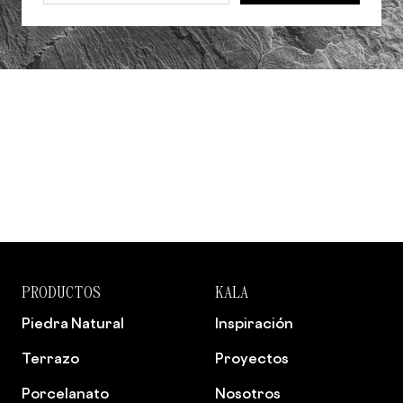
PRODUCTOS
KALA
Piedra Natural
Inspiración
Terrazo
Proyectos
Porcelanato
Nosotros