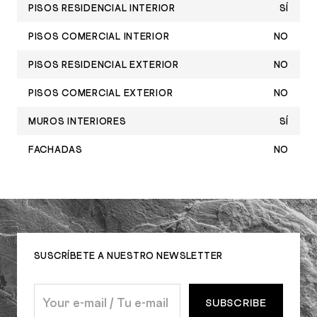
PISOS RESIDENCIAL INTERIOR
SÍ
PISOS COMERCIAL INTERIOR
NO
PISOS RESIDENCIAL EXTERIOR
NO
PISOS COMERCIAL EXTERIOR
NO
MUROS INTERIORES
SÍ
FACHADAS
NO
SUSCRÍBETE A NUESTRO NEWSLETTER
SUBSCRIBE