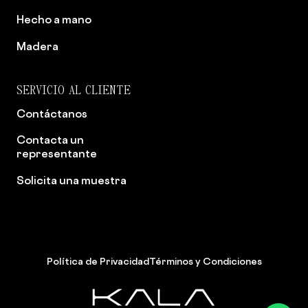
Hecho a mano
Madera
SERVICIO AL CLIENTE
Contáctanos
Contacta un
representante
Solicita una muestra
Política de Privacidad
Términos y Condiciones